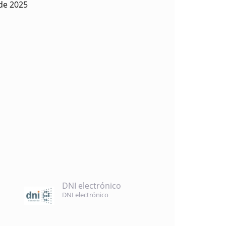
 de 2025
DNI electrónico
DNI electrónico