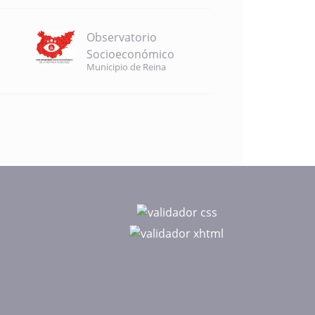
Observatorio
Socioeconómico
Municipio de Reina