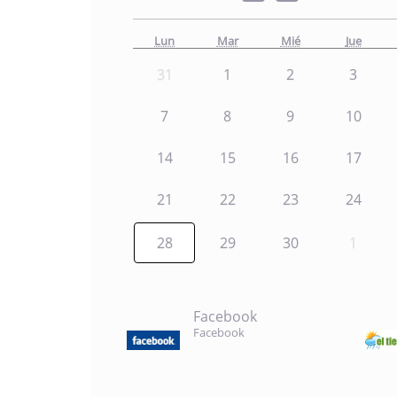
Lun
Mar
Mié
Jue
31
1
2
3
7
8
9
10
14
15
16
17
21
22
23
24
28
29
30
1
Facebook
Facebook