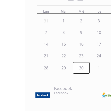
Lun
Mar
Mié
Jue
31
1
2
3
7
8
9
10
14
15
16
17
21
22
23
24
28
29
30
1
Facebook
Facebook