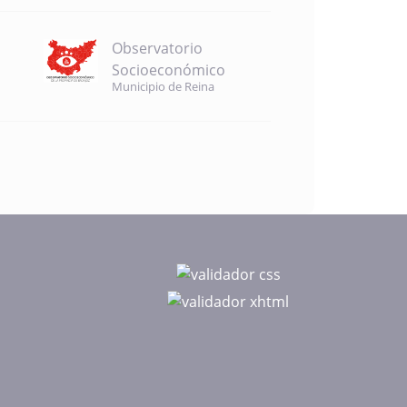
Observatorio
Socioeconómico
Municipio de Reina