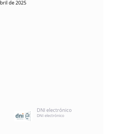
bril de 2025
DNI electrónico
DNI electrónico