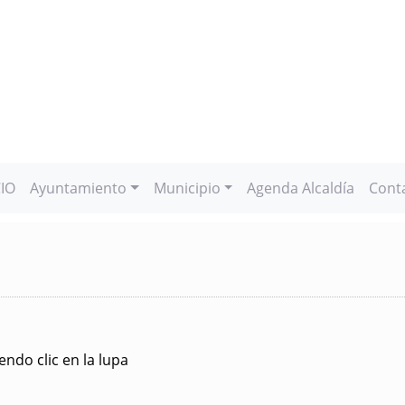
CIO
Ayuntamiento
Municipio
Agenda Alcaldía
Cont
ndo clic en la lupa