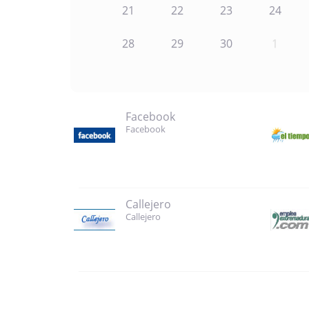
21
22
23
24
28
29
30
1
Facebook
Facebook
Callejero
Callejero