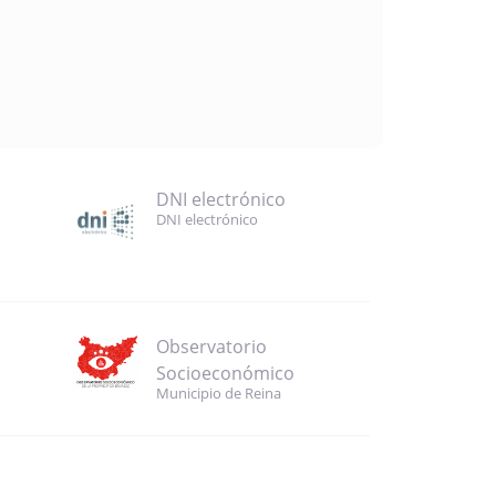
DNI electrónico
DNI electrónico
Observatorio
Socioeconómico
Municipio de Reina