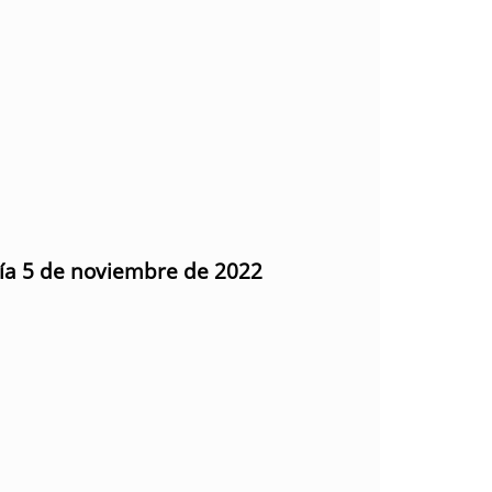
día 5 de noviembre de 2022