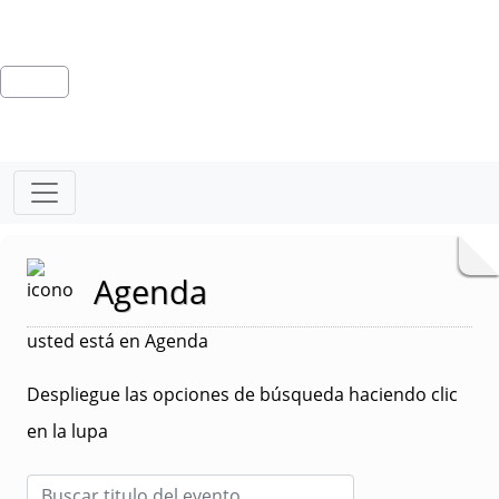
Agenda
usted está en Agenda
Despliegue las opciones de búsqueda haciendo clic
en la lupa