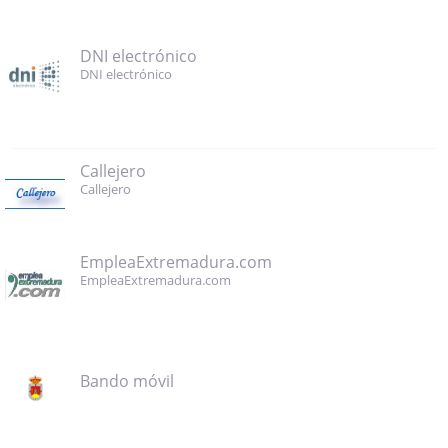
DNI electrónico
DNI electrónico
Callejero
Callejero
EmpleaExtremadura.com
EmpleaExtremadura.com
Bando móvil