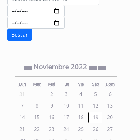
Noviembre
2022
Lun
Mar
Mié
Jue
Vie
Sáb
Dom
31
1
2
3
4
5
6
7
8
9
10
11
12
13
14
15
16
17
18
19
20
21
22
23
24
25
26
27