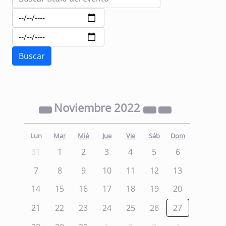
Noviembre
2022
Lun
Mar
Mié
Jue
Vie
Sáb
Dom
31
1
2
3
4
5
6
7
8
9
10
11
12
13
14
15
16
17
18
19
20
21
22
23
24
25
26
27