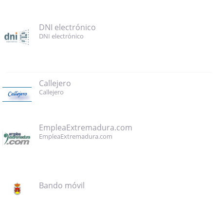
DNI electrónico
DNI electrónico
Callejero
Callejero
EmpleaExtremadura.com
EmpleaExtremadura.com
Bando móvil