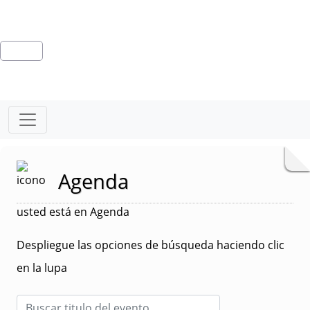
Agenda
usted está en Agenda
Despliegue las opciones de búsqueda haciendo clic
en la lupa