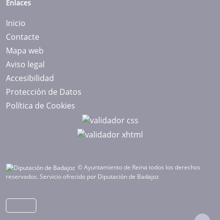
Enlaces
Inicio
Contacte
Mapa web
Aviso legal
Accesibilidad
Protección de Datos
Política de Cookies
© Ayuntamiento de Reina todos los derechos
reservados.
Servicio ofrecido por Diputación de Badajoz