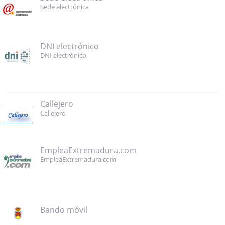
Sede electrónica
DNI electrónico
DNI electrónico
Callejero
Callejero
EmpleaExtremadura.com
EmpleaExtremadura.com
Bando móvil