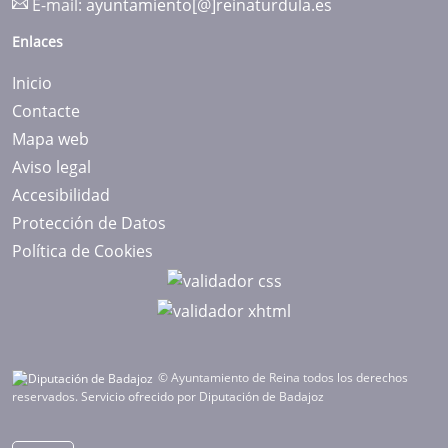
E-mail:
ayuntamiento[@]reinaturdula.es
Enlaces
Inicio
Contacte
Mapa web
Aviso legal
Accesibilidad
Protección de Datos
Política de Cookies
© Ayuntamiento de Reina todos los derechos
reservados.
Servicio ofrecido por Diputación de Badajoz