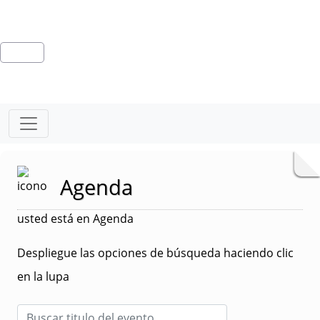
Agenda
usted está en Agenda
Despliegue las opciones de búsqueda haciendo clic
en la lupa