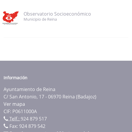
Observatorio Socioeconómico
Municipio de Reina
Información
Ayuntamiento de Reina
C/ San Antonio, 17 - 06970 Reina (Badajoz)
Ver mapa
CIF: P0611000A
Telf.:
924 879 517
Fax: 924 879 542