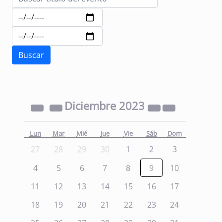
Diciembre
2023
Lun
Mar
Mié
Jue
Vie
Sáb
Dom
27
28
29
30
1
2
3
4
5
6
7
8
9
10
11
12
13
14
15
16
17
18
19
20
21
22
23
24