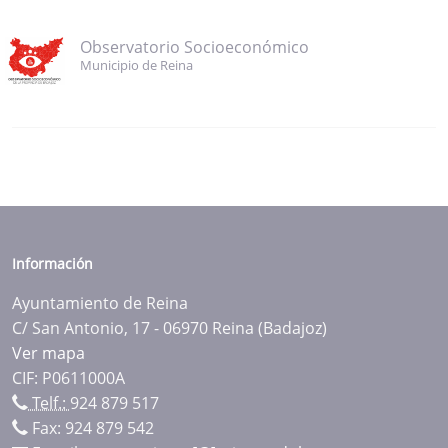
Observatorio Socioeconómico
Municipio de Reina
Información
Ayuntamiento de Reina
C/ San Antonio, 17 - 06970 Reina (Badajoz)
Ver mapa
CIF: P0611000A
Telf.:
924 879 517
Fax: 924 879 542