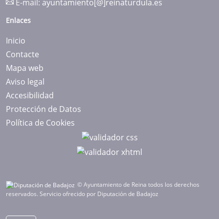
E-mail:
ayuntamiento[@]reinaturdula.es
Enlaces
Inicio
Contacte
Mapa web
Aviso legal
Accesibilidad
Protección de Datos
Política de Cookies
© Ayuntamiento de Reina todos los derechos
reservados.
Servicio ofrecido por Diputación de Badajoz