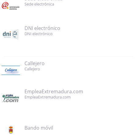
Sede electrónica
DNI electrónico
DNI electrónico
Callejero
Callejero
EmpleaExtremadura.com
EmpleaExtremadura.com
Bando móvil