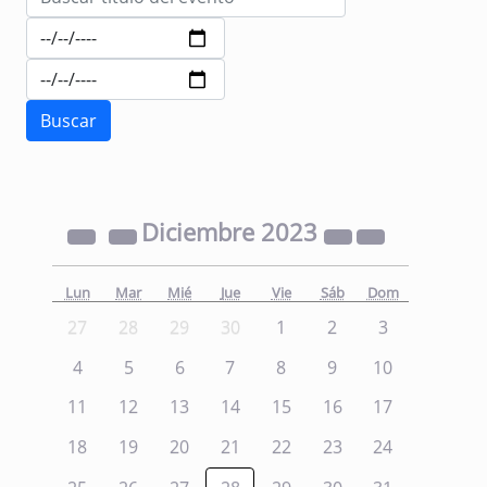
Diciembre
2023
Lun
Mar
Mié
Jue
Vie
Sáb
Dom
27
28
29
30
1
2
3
4
5
6
7
8
9
10
11
12
13
14
15
16
17
18
19
20
21
22
23
24