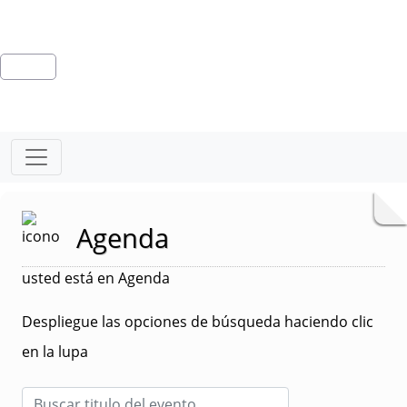
Agenda
usted está en Agenda
Despliegue las opciones de búsqueda haciendo clic
en la lupa