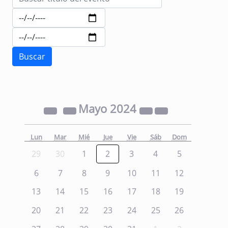
Mayo
2024
Lun
Mar
Mié
Jue
Vie
Sáb
Dom
29
30
1
2
3
4
5
6
7
8
9
10
11
12
13
14
15
16
17
18
19
20
21
22
23
24
25
26