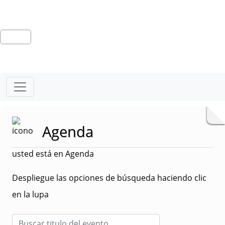
Agenda
usted está en Agenda
Despliegue las opciones de búsqueda haciendo clic
en la lupa