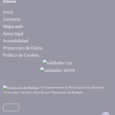
Enlaces
Inicio
Contacte
Mapa web
Aviso legal
Accesibilidad
Protección de Datos
Política de Cookies
© Ayuntamiento de Reina todos los derechos
reservados.
Servicio ofrecido por Diputación de Badajoz