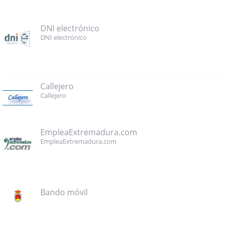
DNI electrónico
DNI electrónico
Callejero
Callejero
EmpleaExtremadura.com
EmpleaExtremadura.com
Bando móvil