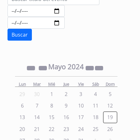
Mayo
2024
Lun
Mar
Mié
Jue
Vie
Sáb
Dom
29
30
1
2
3
4
5
6
7
8
9
10
11
12
13
14
15
16
17
18
19
20
21
22
23
24
25
26