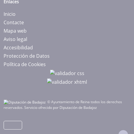
Enlaces
Inicio
Contacte
Mapa web
Aviso legal
Accesibilidad
Protección de Datos
Política de Cookies
© Ayuntamiento de Reina todos los derechos
reservados.
Servicio ofrecido por Diputación de Badajoz