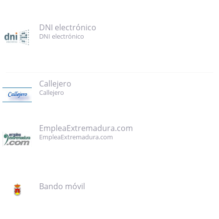
DNI electrónico
DNI electrónico
Callejero
Callejero
EmpleaExtremadura.com
EmpleaExtremadura.com
Bando móvil