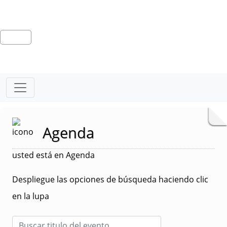
Agenda
usted está en Agenda
Despliegue las opciones de búsqueda haciendo clic
en la lupa