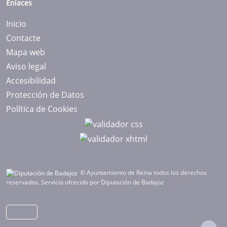
Enlaces
Inicio
Contacte
Mapa web
Aviso legal
Accesibilidad
Protección de Datos
Política de Cookies
© Ayuntamiento de Reina todos los derechos
reservados.
Servicio ofrecido por Diputación de Badajoz