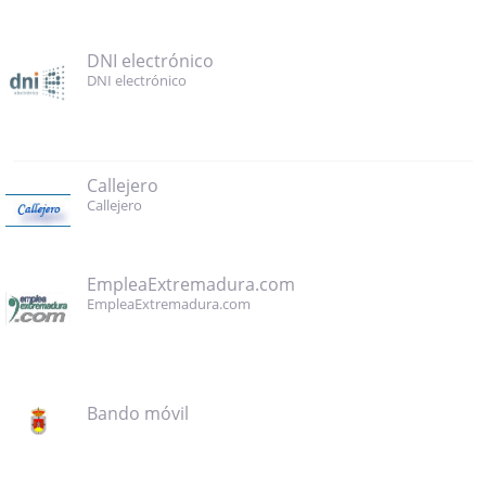
DNI electrónico
DNI electrónico
Callejero
Callejero
EmpleaExtremadura.com
EmpleaExtremadura.com
Bando móvil