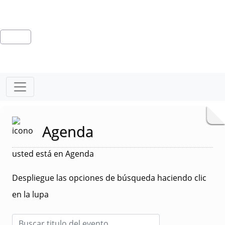
Agenda
usted está en Agenda
Despliegue las opciones de búsqueda haciendo clic
en la lupa