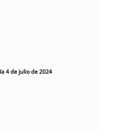
ía 4 de julio de 2024