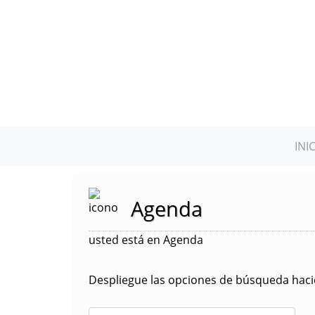
INI
Agenda
usted está en Agenda
Despliegue las opciones de búsqueda hacie