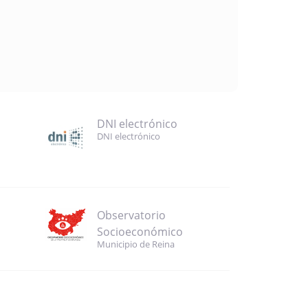
DNI electrónico
DNI electrónico
Observatorio
Socioeconómico
Municipio de Reina