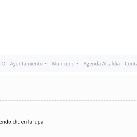
CIO
Ayuntamiento
Municipio
Agenda Alcaldía
Cont
ndo clic en la lupa