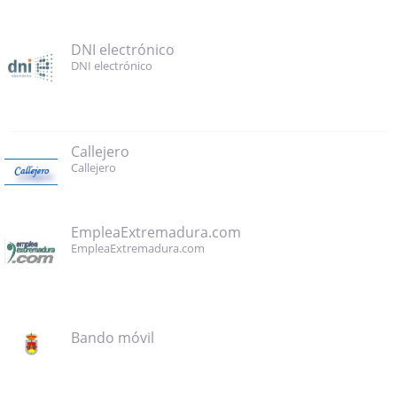
DNI electrónico
DNI electrónico
Callejero
Callejero
EmpleaExtremadura.com
EmpleaExtremadura.com
Bando móvil