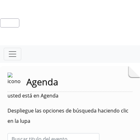
Agenda
usted está en Agenda
Despliegue las opciones de búsqueda haciendo clic
en la lupa