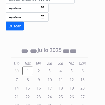
Julio
2025
Lun
Mar
Mié
Jue
Vie
Sáb
Dom
30
1
2
3
4
5
6
7
8
9
10
11
12
13
14
15
16
17
18
19
20
21
22
23
24
25
26
27