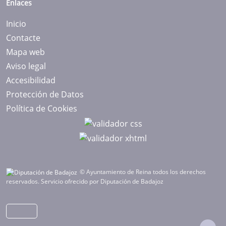
Enlaces
Inicio
Contacte
Mapa web
Aviso legal
Accesibilidad
Protección de Datos
Política de Cookies
© Ayuntamiento de Reina todos los derechos
reservados.
Servicio ofrecido por Diputación de Badajoz