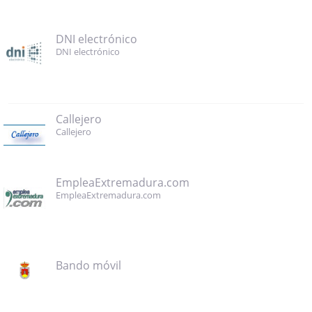
DNI electrónico
DNI electrónico
Callejero
Callejero
EmpleaExtremadura.com
EmpleaExtremadura.com
Bando móvil