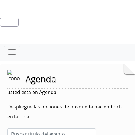
Agenda
usted está en Agenda
Despliegue las opciones de búsqueda haciendo clic
en la lupa