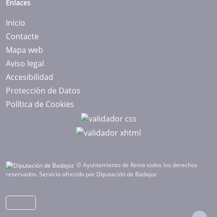
Enlaces
Inicio
Contacte
Mapa web
Aviso legal
Accesibilidad
Protección de Datos
Política de Cookies
© Ayuntamiento de Reina todos los derechos
reservados.
Servicio ofrecido por Diputación de Badajoz