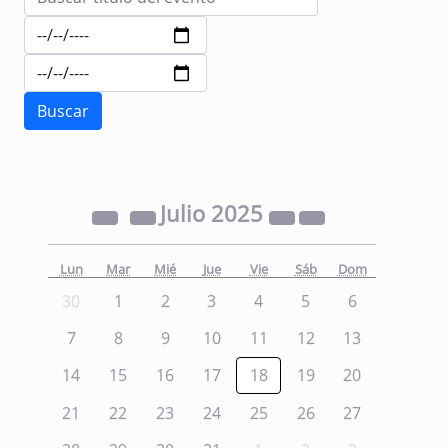
Julio
2025
Lun
Mar
Mié
Jue
Vie
Sáb
Dom
30
1
2
3
4
5
6
7
8
9
10
11
12
13
14
15
16
17
18
19
20
21
22
23
24
25
26
27