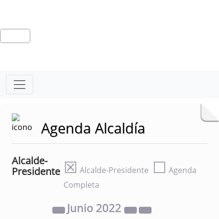
Agenda Alcaldía
Alcalde-
☒
☐
Presidente
Alcalde-Presidente
Agenda
Completa
Junio
2022