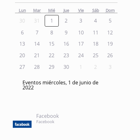
Lun
Mar
Mié
Jue
Vie
Sáb
Dom
30
31
1
2
3
4
5
6
7
8
9
10
11
12
13
14
15
16
17
18
19
20
21
22
23
24
25
26
27
28
29
30
1
2
3
Eventos miércoles, 1 de junio de
2022
Facebook
Facebook