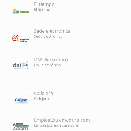
El tiempo
El tiempo
Sede electrónica
Sede electrónica
DNI electrónico
DNI electrónico
Callejero
Callejero
EmpleaExtremadura.com
EmpleaExtremadura.com