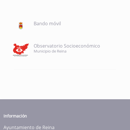
Bando móvil
Observatorio Socioeconómico
Municipio de Reina
Información
Ayuntamiento de Reina