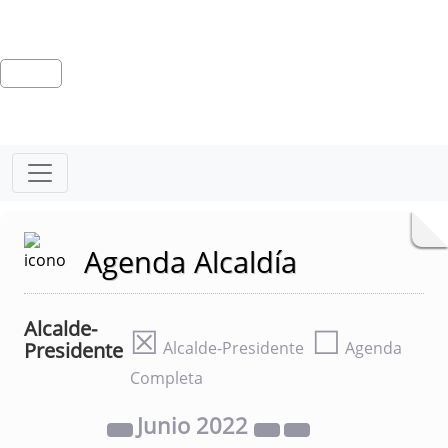
Agenda Alcaldía
Alcalde-
☒
☐
Presidente
Alcalde-Presidente
Agenda
Completa
Junio
2022