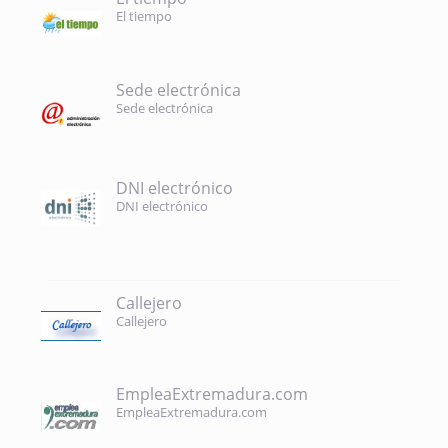
El tiempo
Sede electrónica
Sede electrónica
DNI electrónico
DNI electrónico
Callejero
Callejero
EmpleaExtremadura.com
EmpleaExtremadura.com