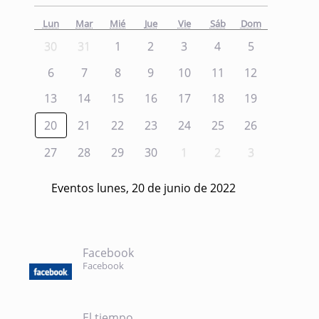
Lun
Mar
Mié
Jue
Vie
Sáb
Dom
30
31
1
2
3
4
5
6
7
8
9
10
11
12
13
14
15
16
17
18
19
20
21
22
23
24
25
26
27
28
29
30
1
2
3
Eventos lunes, 20 de junio de 2022
Facebook
Facebook
El tiempo