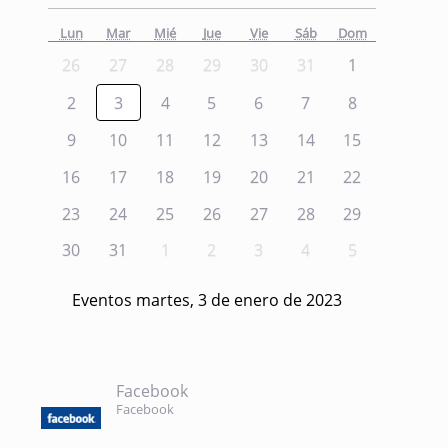
Lun
Mar
Mié
Jue
Vie
Sáb
Dom
26
27
28
29
30
31
1
2
3
4
5
6
7
8
9
10
11
12
13
14
15
16
17
18
19
20
21
22
23
24
25
26
27
28
29
30
31
1
2
3
4
5
Eventos martes, 3 de enero de 2023
Facebook
Facebook