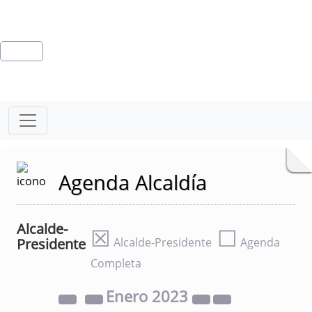
Agenda Alcaldía
Alcalde-
☒
☐
Presidente
Alcalde-Presidente
Agenda
Completa
Enero
2023