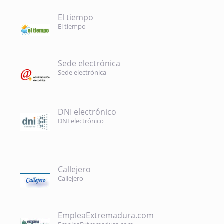
El tiempo
El tiempo
Sede electrónica
Sede electrónica
DNI electrónico
DNI electrónico
Callejero
Callejero
EmpleaExtremadura.com