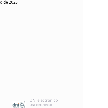
ro de 2023
DNI electrónico
DNI electrónico