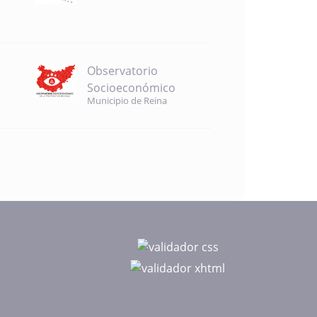
Observatorio
Socioeconómico
Municipio de Reina