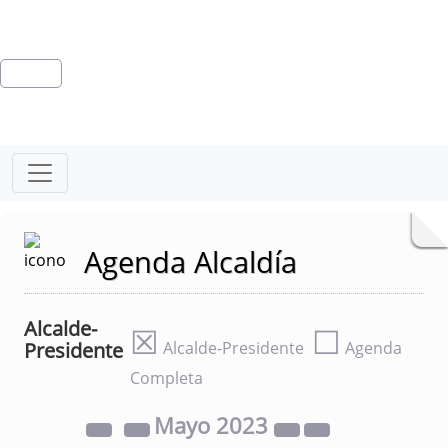
Agenda Alcaldía
Alcalde-
☒
☐
Presidente
Alcalde-Presidente
Agenda
Completa
Mayo
2023