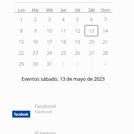
Lun
Mar
Mié
Jue
Vie
Sáb
Dom
1
2
3
4
5
6
7
8
9
10
11
12
13
14
15
16
17
18
19
20
21
22
23
24
25
26
27
28
29
30
31
1
2
3
4
Eventos sábado, 13 de mayo de 2023
Facebook
Facebook
El tiempo