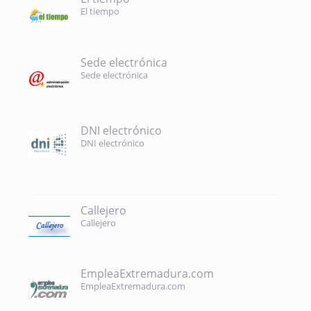
El tiempo
Sede electrónica
Sede electrónica
DNI electrónico
DNI electrónico
Callejero
Callejero
EmpleaExtremadura.com
EmpleaExtremadura.com