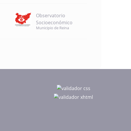
Observatorio
Socioeconómico
Municipio de Reina