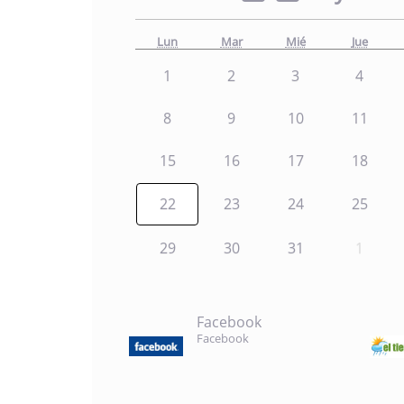
Lun
Mar
Mié
Jue
1
2
3
4
8
9
10
11
15
16
17
18
22
23
24
25
29
30
31
1
Facebook
Facebook