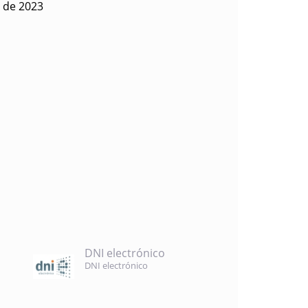
 de 2023
DNI electrónico
DNI electrónico