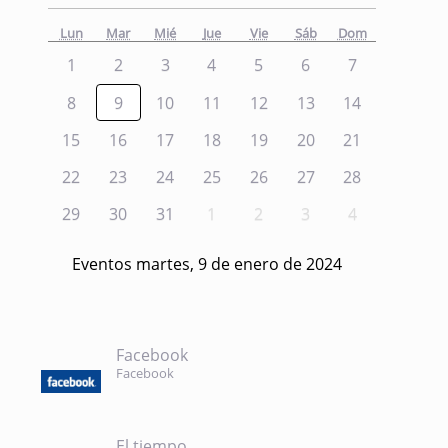
Lun
Mar
Mié
Jue
Vie
Sáb
Dom
1
2
3
4
5
6
7
8
9
10
11
12
13
14
15
16
17
18
19
20
21
22
23
24
25
26
27
28
29
30
31
1
2
3
4
Eventos martes, 9 de enero de 2024
Facebook
Facebook
El tiempo