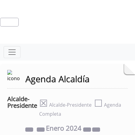
Agenda Alcaldía
Alcalde-
☒
☐
Presidente
Alcalde-Presidente
Agenda
Completa
Enero
2024