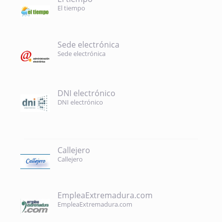
El tiempo
Sede electrónica
Sede electrónica
DNI electrónico
DNI electrónico
Callejero
Callejero
EmpleaExtremadura.com
EmpleaExtremadura.com