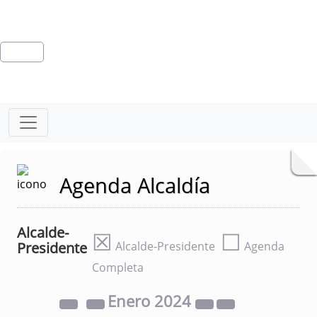
Agenda Alcaldía
Alcalde-
☒
☐
Presidente
Alcalde-Presidente
Agenda
Completa
Enero
2024