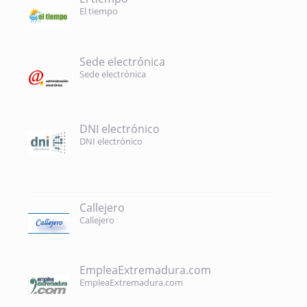
El tiempo
Sede electrónica
Sede electrónica
DNI electrónico
DNI electrónico
Callejero
Callejero
EmpleaExtremadura.com
EmpleaExtremadura.com