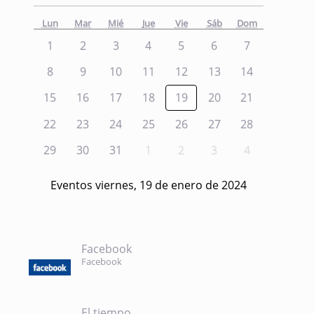
Lun
Mar
Mié
Jue
Vie
Sáb
Dom
1
2
3
4
5
6
7
8
9
10
11
12
13
14
15
16
17
18
19
20
21
22
23
24
25
26
27
28
29
30
31
1
2
3
4
Eventos viernes, 19 de enero de 2024
Facebook
Facebook
El tiempo