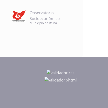
Observatorio
Socioeconómico
Municipio de Reina