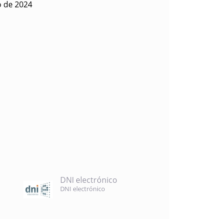
o de 2024
DNI electrónico
DNI electrónico