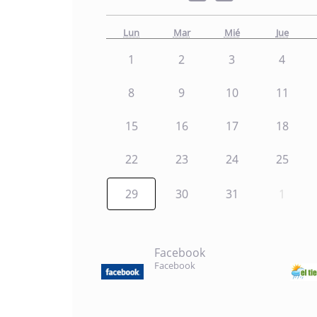
Lun
Mar
Mié
Jue
1
2
3
4
8
9
10
11
15
16
17
18
22
23
24
25
29
30
31
1
Facebook
Facebook