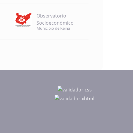
Observatorio
Socioeconómico
Municipio de Reina