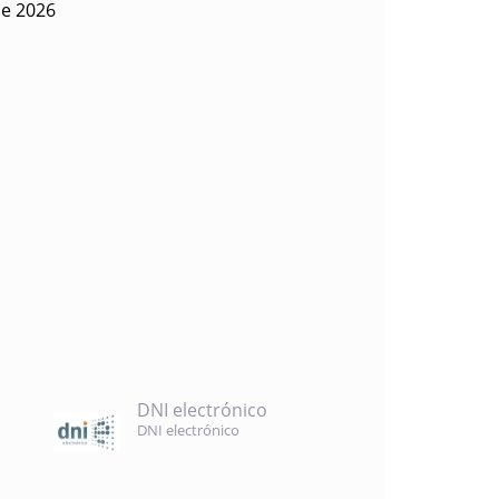
de 2026
DNI electrónico
DNI electrónico