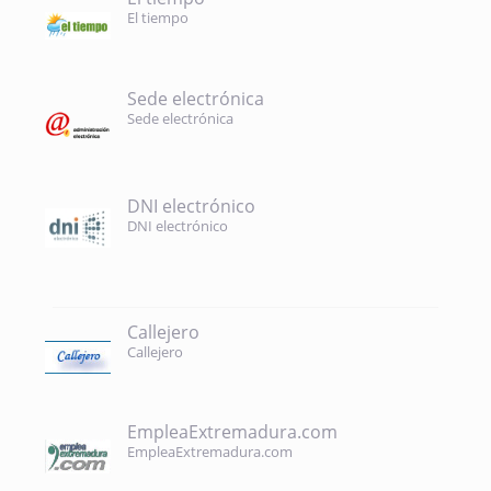
El tiempo
Sede electrónica
Sede electrónica
DNI electrónico
DNI electrónico
Callejero
Callejero
EmpleaExtremadura.com
EmpleaExtremadura.com