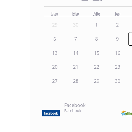
Lun
Mar
Mié
Jue
29
30
1
2
6
7
8
9
13
14
15
16
20
21
22
23
27
28
29
30
Facebook
Facebook