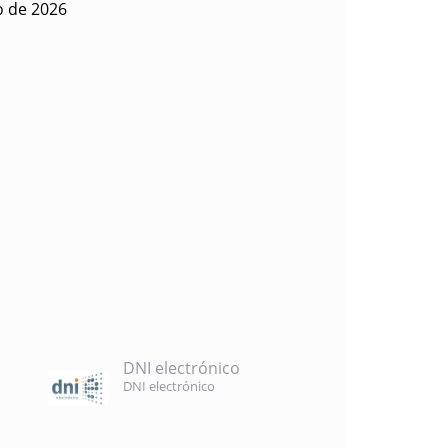
io de 2026
DNI electrónico
DNI electrónico