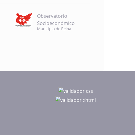
Observatorio
Socioeconómico
Municipio de Reina