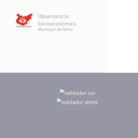
Observatorio
Socioeconómico
Municipio de Reina