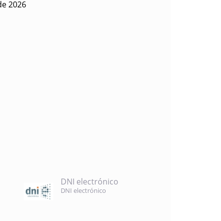
 de 2026
DNI electrónico
DNI electrónico