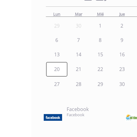
Lun
Mar
Mié
Jue
29
30
1
2
6
7
8
9
13
14
15
16
20
21
22
23
27
28
29
30
Facebook
Facebook