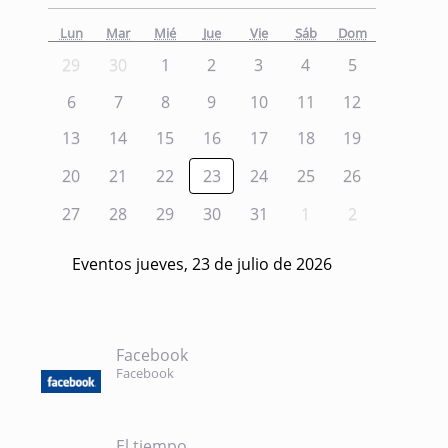
Lun
Mar
Mié
Jue
Vie
Sáb
Dom
29
30
1
2
3
4
5
6
7
8
9
10
11
12
13
14
15
16
17
18
19
20
21
22
23
24
25
26
27
28
29
30
31
1
2
Eventos jueves, 23 de julio de 2026
Facebook
Facebook
El tiempo