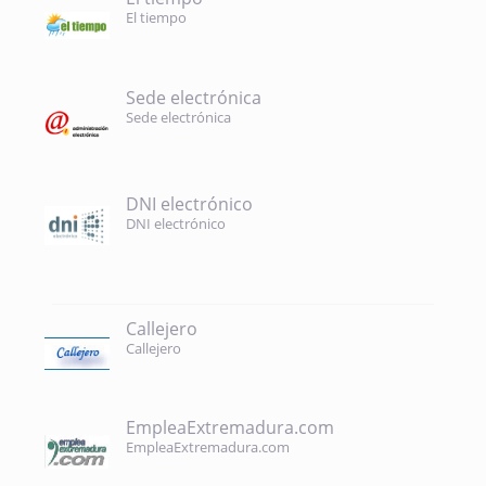
El tiempo
Sede electrónica
Sede electrónica
DNI electrónico
DNI electrónico
Callejero
Callejero
EmpleaExtremadura.com
EmpleaExtremadura.com