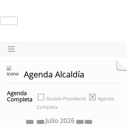
Agenda Alcaldía
Agenda
☐
☒
Completa
Alcalde-Presidente
Agenda
Completa
Julio
2026