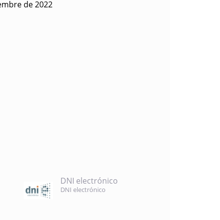
iembre de 2022
DNI electrónico
DNI electrónico