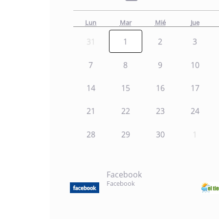
Lun
Mar
Mié
Jue
31
1
2
3
7
8
9
10
14
15
16
17
21
22
23
24
28
29
30
1
Facebook
Facebook