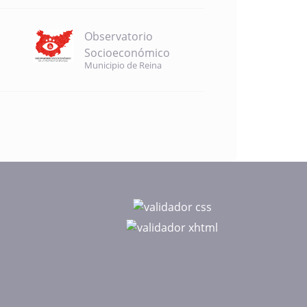
Observatorio
Socioeconómico
Municipio de Reina