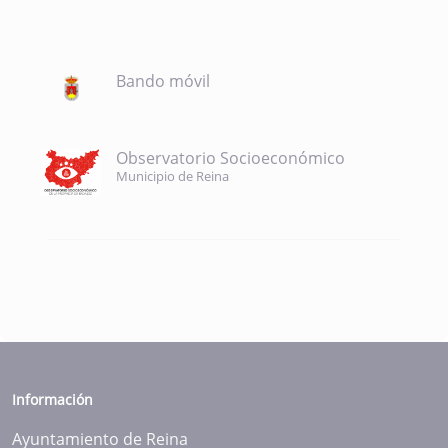
Bando móvil
Observatorio Socioeconómico
Municipio de Reina
Información
Ayuntamiento de Reina