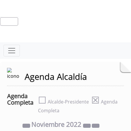
Agenda Alcaldía
Agenda
☐
☒
Completa
Alcalde-Presidente
Agenda
Completa
Noviembre
2022