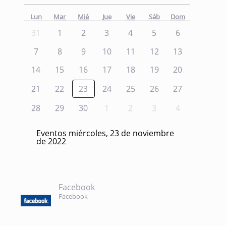
Lun
Mar
Mié
Jue
Vie
Sáb
Dom
31
1
2
3
4
5
6
7
8
9
10
11
12
13
14
15
16
17
18
19
20
21
22
23
24
25
26
27
28
29
30
1
2
3
4
Eventos miércoles, 23 de noviembre
de 2022
Facebook
Facebook