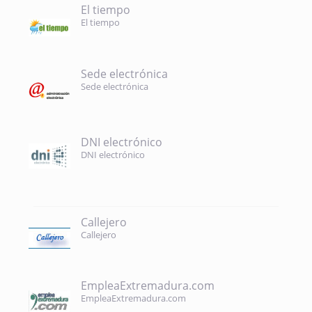
El tiempo
El tiempo
Sede electrónica
Sede electrónica
DNI electrónico
DNI electrónico
Callejero
Callejero
EmpleaExtremadura.com
EmpleaExtremadura.com