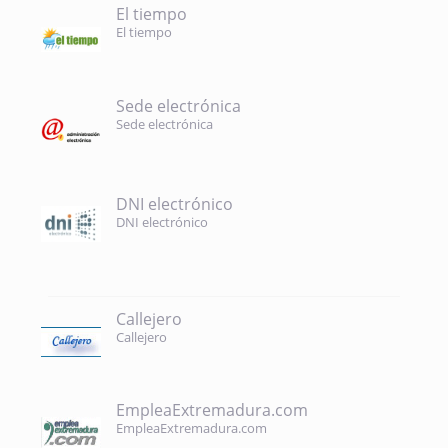
El tiempo
El tiempo
Sede electrónica
Sede electrónica
DNI electrónico
DNI electrónico
Callejero
Callejero
EmpleaExtremadura.com
EmpleaExtremadura.com