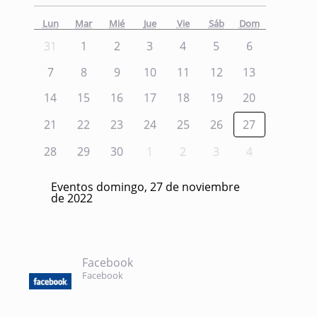
Lun
Mar
Mié
Jue
Vie
Sáb
Dom
31
1
2
3
4
5
6
7
8
9
10
11
12
13
14
15
16
17
18
19
20
21
22
23
24
25
26
27
28
29
30
1
2
3
4
Eventos domingo, 27 de noviembre
de 2022
Facebook
Facebook