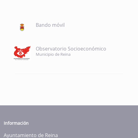
Bando móvil
Observatorio Socioeconómico
Municipio de Reina
Información
Ayuntamiento de Reina