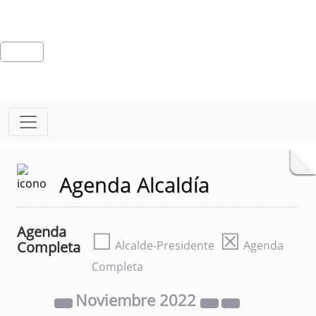
Agenda Alcaldía
Agenda
☐
☒
Completa
Alcalde-Presidente
Agenda
Completa
Noviembre
2022