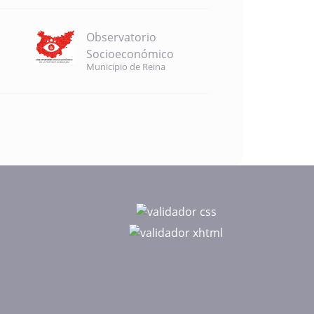
Observatorio
Socioeconómico
Municipio de Reina