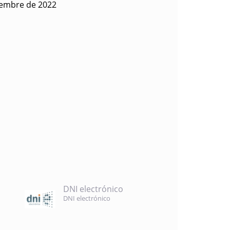
iembre de 2022
DNI electrónico
DNI electrónico