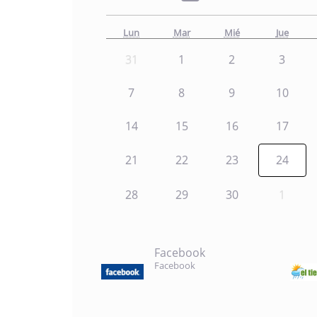
Lun
Mar
Mié
Jue
31
1
2
3
7
8
9
10
14
15
16
17
21
22
23
24
28
29
30
1
Facebook
Facebook