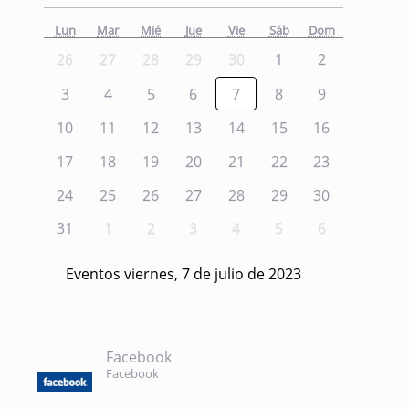
Lun
Mar
Mié
Jue
Vie
Sáb
Dom
26
27
28
29
30
1
2
3
4
5
6
7
8
9
10
11
12
13
14
15
16
17
18
19
20
21
22
23
24
25
26
27
28
29
30
31
1
2
3
4
5
6
Eventos viernes, 7 de julio de 2023
Facebook
Facebook