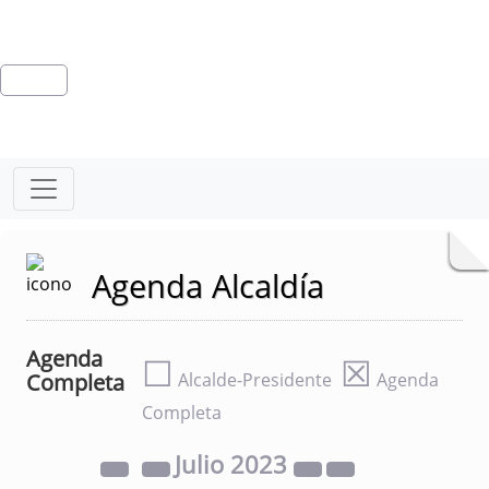
Agenda Alcaldía
Agenda
☐
☒
Completa
Alcalde-Presidente
Agenda
Completa
Julio
2023