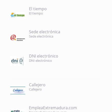
El tiempo
El tiempo
Sede electrónica
Sede electrónica
DNI electrónico
DNI electrónico
Callejero
Callejero
EmpleaExtremadura.com