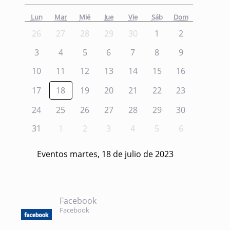
Lun
Mar
Mié
Jue
Vie
Sáb
Dom
26
27
28
29
30
1
2
3
4
5
6
7
8
9
10
11
12
13
14
15
16
17
18
19
20
21
22
23
24
25
26
27
28
29
30
31
1
2
3
4
5
6
Eventos martes, 18 de julio de 2023
Facebook
Facebook