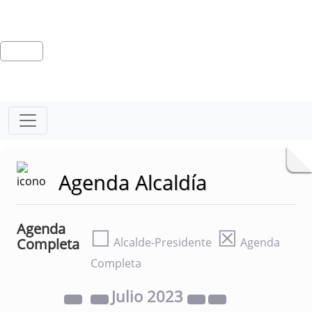
Agenda Alcaldía
Agenda
☐
☒
Completa
Alcalde-Presidente
Agenda
Completa
Julio
2023