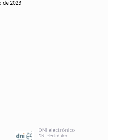
o de 2023
DNI electrónico
DNI electrónico