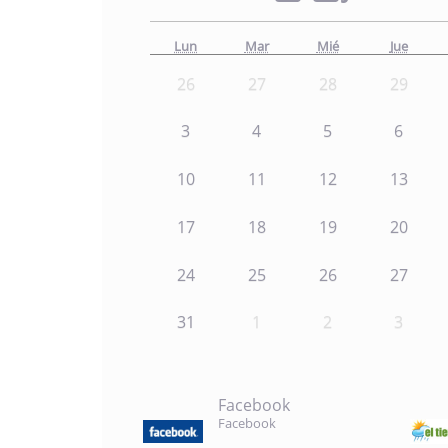
Lun
Mar
Mié
Jue
26
27
28
29
3
4
5
6
10
11
12
13
17
18
19
20
24
25
26
27
31
1
2
3
Facebook
Facebook