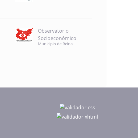
Observatorio
Socioeconómico
Municipio de Reina