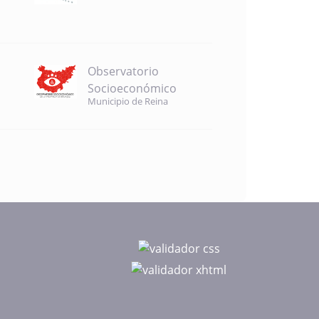
Observatorio
Socioeconómico
Municipio de Reina