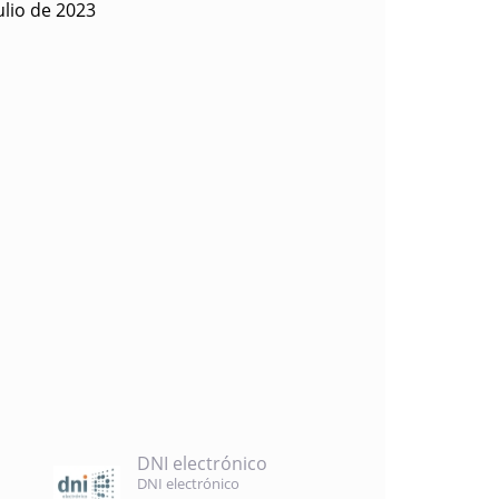
ulio de 2023
DNI electrónico
DNI electrónico