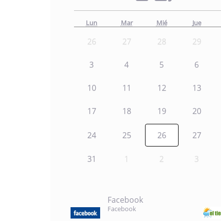
Lun
Mar
Mié
Jue
26
27
28
29
3
4
5
6
10
11
12
13
17
18
19
20
24
25
26
27
31
1
2
3
Facebook
Facebook