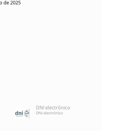
io de 2025
DNI electrónico
DNI electrónico