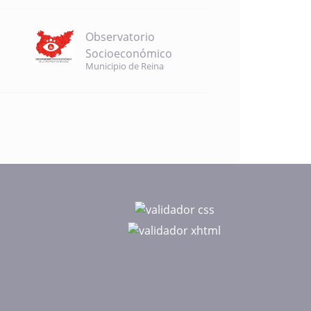
Observatorio
Socioeconómico
Municipio de Reina