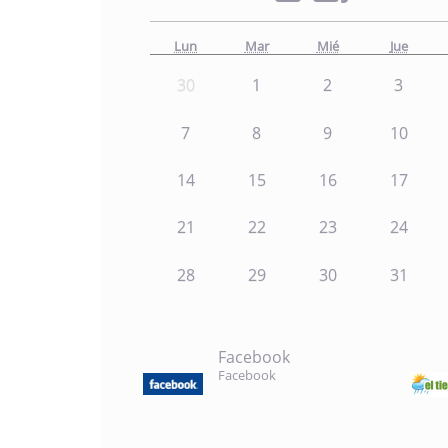
Lun
Mar
Mié
Jue
30
1
2
3
7
8
9
10
14
15
16
17
21
22
23
24
28
29
30
31
Facebook
Facebook