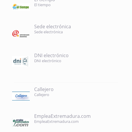
El tiempo
Sede electrónica
Sede electrónica
DNI electrónico
DNI electrónico
Callejero
Callejero
EmpleaExtremadura.com
EmpleaExtremadura.com