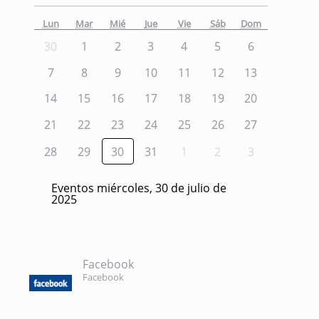
Lun
Mar
Mié
Jue
Vie
Sáb
Dom
30
1
2
3
4
5
6
7
8
9
10
11
12
13
14
15
16
17
18
19
20
21
22
23
24
25
26
27
28
29
30
31
1
2
3
Eventos miércoles, 30 de julio de
2025
Facebook
Facebook