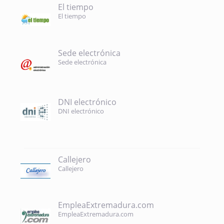
El tiempo
El tiempo
Sede electrónica
Sede electrónica
DNI electrónico
DNI electrónico
Callejero
Callejero
EmpleaExtremadura.com
EmpleaExtremadura.com