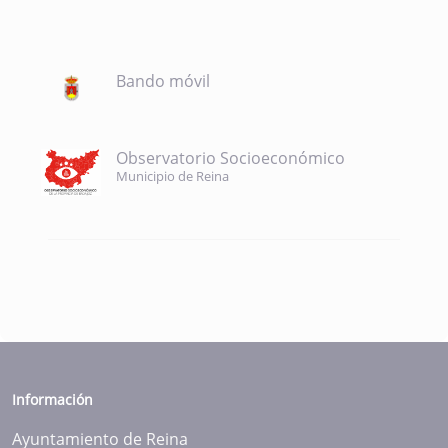
Bando móvil
Observatorio Socioeconómico
Municipio de Reina
Información
Ayuntamiento de Reina